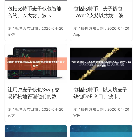
包括比特币麦子钱包智能
包括比特币、麦子钱包
合约、以太坊、波卡、
Layer2支持以太坊、波
Solana等
卡、Solan
麦子钱包
发布日期：2026-04-20
麦子钱包
发布日期：2026-04-20
多链
App
让用户麦子钱包Swap交
包括比特币、以太坊麦子
易轻松地管理他们的数字
钱包DeFi入口、波卡、
资产
Solana等
麦子钱包
发布日期：2026-04-20
麦子钱包
发布日期：2026-04-20
官方
官网