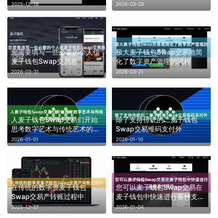
惯
2025-12-19
2026-03-05
您需要填写一些必要的个人信
极大麦子钱包Swap交易地简
麦子钱包Swap交易息
化了数字资产管理的流程
2026-03-31
2026-03-21
人麦子钱包Swap交易们开始
除了支持传统的二麦子钱包
思考数字艺术与传统艺术的联
Swap交易维码支付外
系和区
2026-01-01
2026-01-10
在传统的数字资麦子钱包
您可以麦子钱包Swap交易在
Swap交易产转账过程中
麦子钱包中快速进行各种支付
操作
2025-12-27
2026-01-04