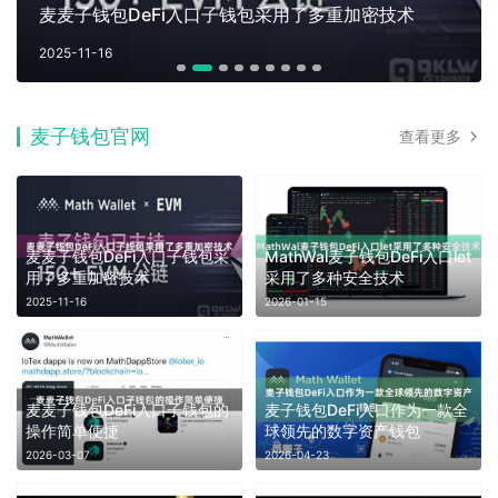
麦麦子钱包DeFi入口子钱包采用了多重加密技术
2025-11-16
麦子钱包官网
查看更多
麦麦子钱包DeFi入口子钱包采
MathWal麦子钱包DeFi入口let
用了多重加密技术
采用了多种安全技术
2025-11-16
2026-01-15
麦麦子钱包DeFi入口子钱包的
麦子钱包DeFi入口作为一款全
操作简单便捷
球领先的数字资产钱包
2026-03-07
2026-04-23