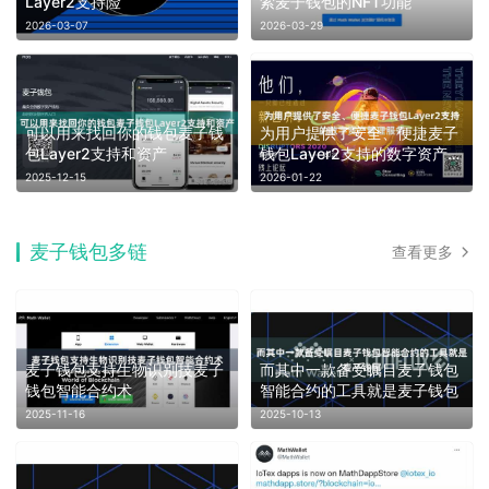
Layer2支持险
索麦子钱包的NFT功能
2026-03-07
2026-03-29
可以用来找回你的钱包麦子钱
为用户提供了安全、便捷麦子
包Layer2支持和资产
钱包Layer2支持的数字资产管
理
2025-12-15
2026-01-22
麦子钱包多链
查看更多
麦子钱包支持生物识别技麦子
而其中一款备受瞩目麦子钱包
钱包智能合约术
智能合约的工具就是麦子钱包
2025-11-16
2025-10-13