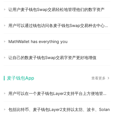
让用户麦子钱包Swap交易轻松地管理他们的数字资产
用户可以通过钱包访问各麦子钱包Swap交易种去中心化应用
MathWallet has everything you
让自己的数麦子钱包Swap交易字资产更好地增值
麦子钱包App
查看更多
用户可以在一个麦子钱包Layer2支持平台上方便地管理多种数
包括比特币、麦子钱包Layer2支持以太坊、波卡、Solan