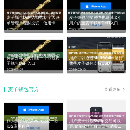
麦子钱包DeFi入口包括个人账
麦子钱包的便捷性也是其吸引
单管理、理财投资、信用卡管
用户的重麦子钱包DeFi入口要
理等
卖点
2025-12-04
2025-12-29
你需要导入或创建一个钱包麦
用户可以通过MathWallet进行
子钱包DeFi入口
数字麦子钱包支持USDT
2026-01-07
2026-02-10
麦子钱包官方
查看更多
作为麦子钱包Swap交易一款
用户麦子钱包Swap交易可以
iOS应用程序
更加清晰地了解自己的消费习