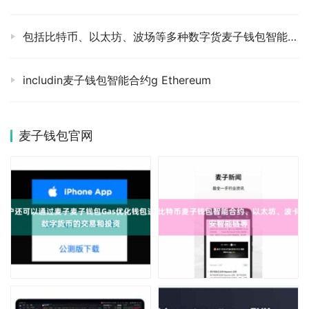
包括比特币、以太坊、波场等多种数字货麦子钱包智能合约币
includin麦子钱包智能合约g Ethereum
麦子钱包官网